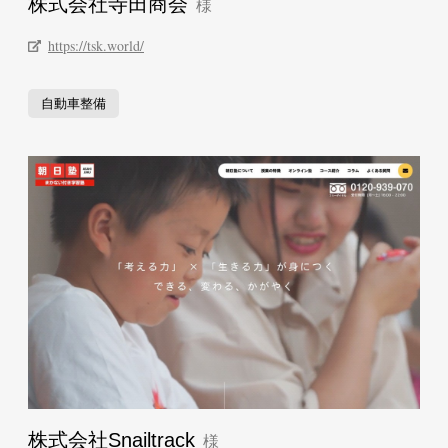
株式会社寺田商会
https://tsk.world/
自動車整備
株式会社Snailtrack