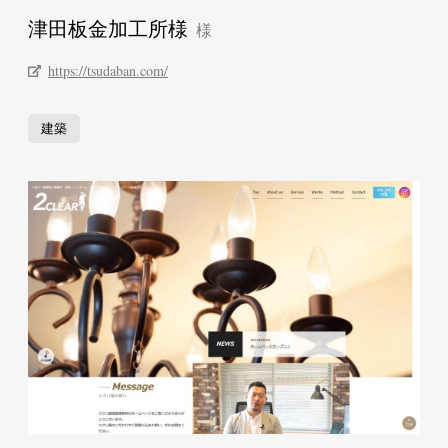
津田板金加工所様
https://tsudaban.com/
建築