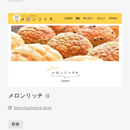
メロンリッチ
https://melonrich.shop/
飲食