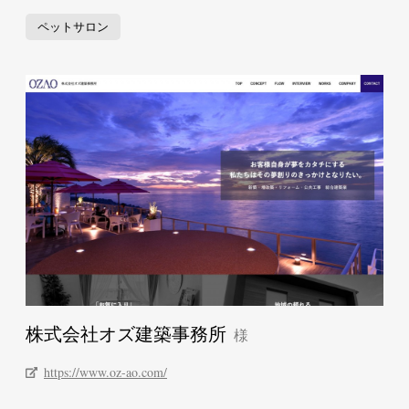
ペットサロン
株式会社オズ建築事務所
https://www.oz-ao.com/