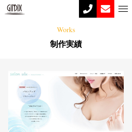
Works
制作実績