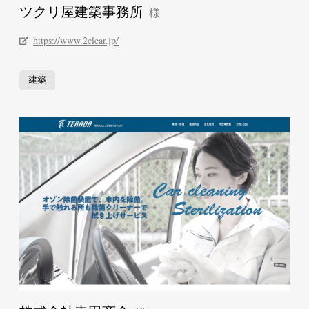
ツクリ屋建築事務所
https://www.2clear.jp/
建築