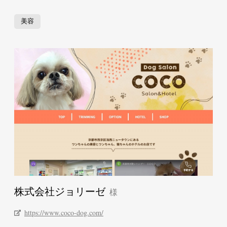
美容
株式会社ジョリーゼ
https://www.coco-dog.com/