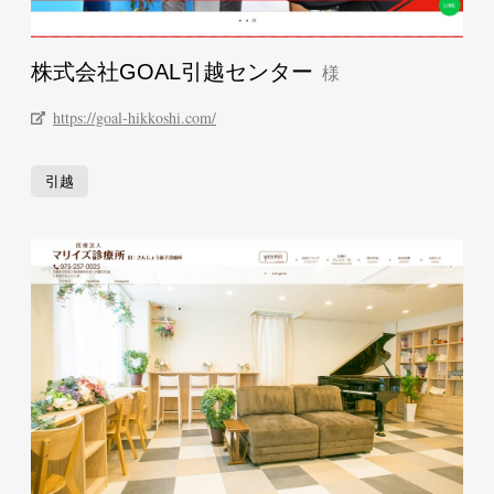
株式会社GOAL引越センター
https://goal-hikkoshi.com/
引越